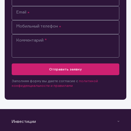
Email
Мобильный телефон
Комментарий
Отправить заявку
Заполняя форму вы даете согласие с
политикой
конфиденциальности и правилами
Инвестиции
Инвестиции