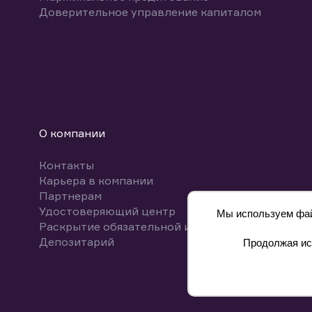
Доверительное управление капиталом
О компании
Контакты
Карьера в компании
Партнерам
Удостоверяющий центр
Мы используем файл
Раскрытие обязательной информации
Депозитарий
Продолжая исп