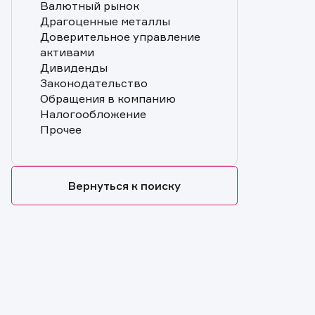
Валютный рынок
Драгоценные металлы
Доверительное управление
активами
Дивиденды
Законодательство
Обращения в компанию
Налогообложение
Прочее
Вернуться к поиску