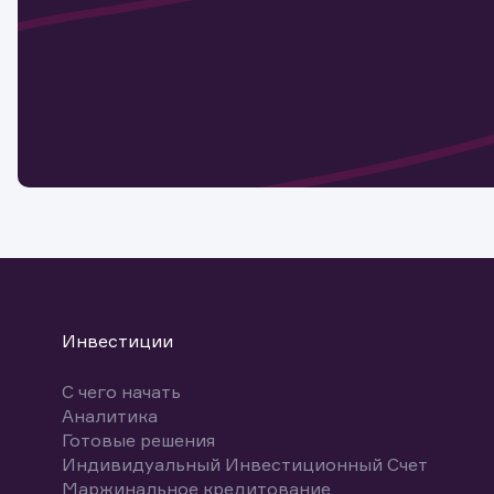
Инвестиции
С чего начать
Аналитика
Готовые решения
Индивидуальный Инвестиционный Счет
Маржинальное кредитование