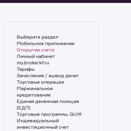
Выберите раздел
Мобильное приложение
Открытие счета
Личный кабинет
my.brokerkf.ru
Тарифы
Зачисление / вывод денег
Торговые операции
Маржинальное
кредитование
Единая денежная позиция
(ЕДП)
Торговые программы, QUIK
Индивидуальный
инвестиционный счет