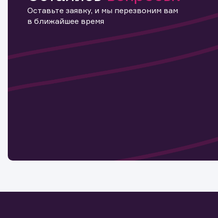
Оставьте заявку, и мы перезвоним вам
в ближайшее время