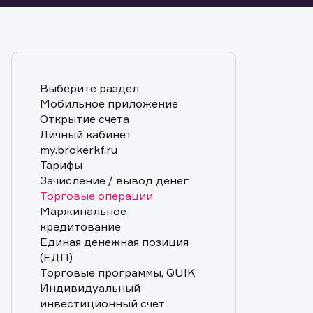
Выберите раздел
Мобильное приложение
Открытие счета
Личный кабинет
my.brokerkf.ru
Тарифы
Зачисление / вывод денег
Торговые операции
Маржинальное
кредитование
Единая денежная позиция
(ЕДП)
Торговые программы, QUIK
Индивидуальный
инвестиционный счет