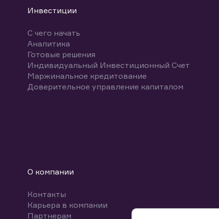
Инвестиции
С чего начать
Аналитика
Готовые решения
Индивидуальный Инвестиционный Счет
Маржинальное кредитование
Доверительное управление капиталом
О компании
Контакты
Карьера в компании
Партнерам