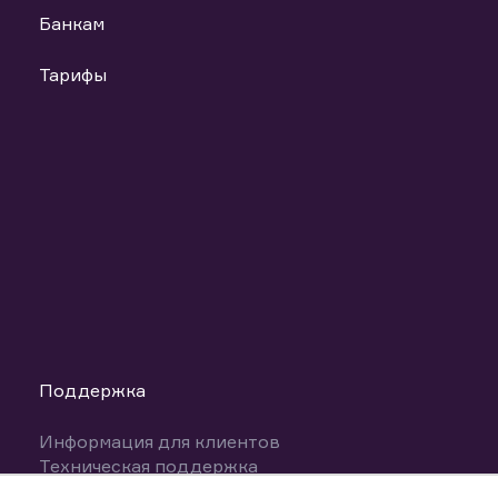
Банкам
Тарифы
Поддержка
Информация для клиентов
Техническая поддержка
Налогообложение