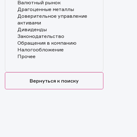
Валютный рынок
Драгоценные металлы
Доверительное управление
активами
Дивиденды
Законодательство
Обращения в компанию
Налогообложение
Прочее
Вернуться к поиску