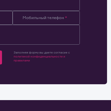
Мобильный телефон
Заполняя форму вы даете согласие с
политикой конфиденциальности и
правилами