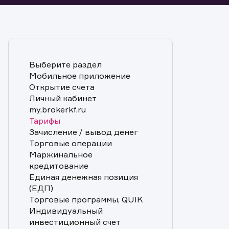
Выберите раздел
Мобильное приложение
Открытие счета
Личный кабинет
my.brokerkf.ru
Тарифы
Зачисление / вывод денег
Торговые операции
Маржинальное
кредитование
Единая денежная позиция
(ЕДП)
Торговые программы, QUIK
Индивидуальный
инвестиционный счет