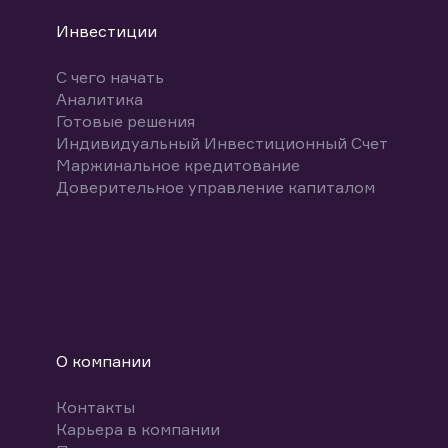
Инвестиции
С чего начать
Аналитика
Готовые решения
Индивидуальный Инвестиционный Счет
Маржинальное кредитование
Доверительное управление капиталом
О компании
Контакты
Карьера в компании