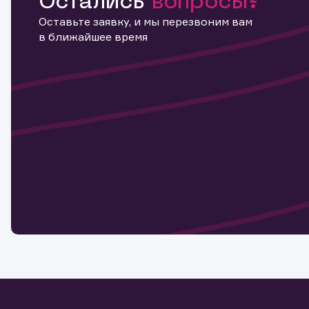
Остались
вопросы?
Оставьте заявку, и мы перезвоним вам
в ближайшее время