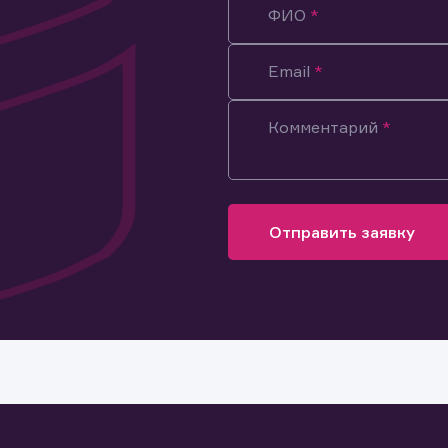
ФИО
Email
Комментарий
Отправить заявку