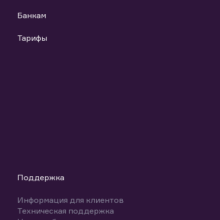
Банкам
Тарифы
Поддержка
Информация для клиентов
Техническая поддержка