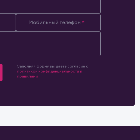
Мобильный телефон
Заполняя форму вы даете согласие с
политикой конфиденциальности и
правилами