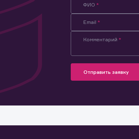
ФИО
Email
Комментарий
Отправить заявку