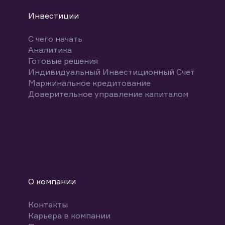
Инвестиции
С чего начать
Аналитика
Готовые решения
Индивидуальный Инвестиционный Счет
Маржинальное кредитование
Доверительное управление капиталом
О компании
Контакты
Карьера в компании