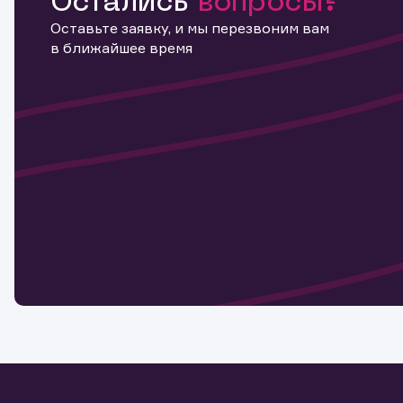
Остались
вопросы?
Оставьте заявку, и мы перезвоним вам
в ближайшее время