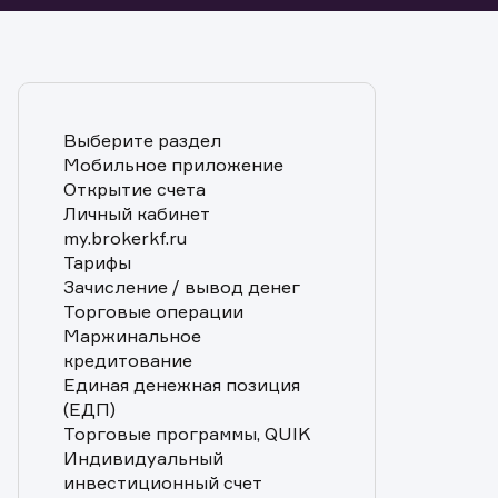
Выберите раздел
Мобильное приложение
Открытие счета
Личный кабинет
my.brokerkf.ru
Тарифы
Зачисление / вывод денег
Торговые операции
Маржинальное
кредитование
Единая денежная позиция
(ЕДП)
Торговые программы, QUIK
Индивидуальный
инвестиционный счет